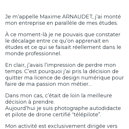
Je m’appelle Maxime ARNAUDET, j’ai monté
mon entreprise en parallèle de mes études.
À ce moment-là je ne pouvais que constater
le décalage entre ce qu’on apprenait en
études et ce qui se faisait réellement dans le
monde professionnel.
En clair, j’avais l’impression de perdre mon
temps. C’est pourquoi j’ai pris la décision de
quitter ma licence de design numérique pour
faire de ma passion mon métier…
Dans mon cas, c’était de loin la meilleure
décision à prendre.
Aujourd’hui je suis photographe autodidacte
et pilote de drone certifié “télépilote”.
Mon activité est exclusivement dirigée vers