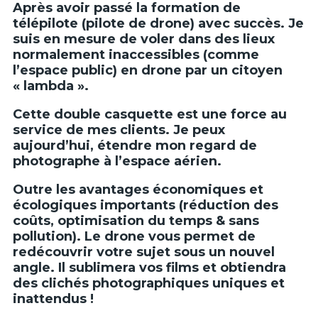
Après avoir passé la formation de
télépilote (pilote de drone) avec succès. Je
suis en mesure de voler dans des lieux
normalement inaccessibles (comme
l’espace public) en drone par un citoyen
« lambda ».
Cette double casquette est une force au
service de mes clients. Je peux
aujourd’hui, étendre mon regard de
photographe à l’espace aérien.
Outre les avantages économiques et
écologiques importants (réduction des
coûts, optimisation du temps & sans
pollution). Le drone vous permet de
redécouvrir votre sujet sous un nouvel
angle. Il sublimera vos films et obtiendra
des clichés photographiques uniques et
inattendus !