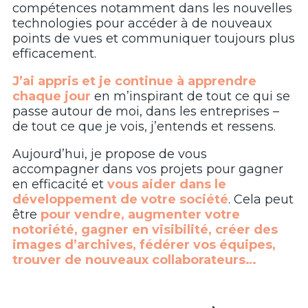
compétences notamment dans les nouvelles
technologies pour accéder à de nouveaux
points de vues et communiquer toujours plus
efficacement.
J’ai appris et je continue à apprendre
chaque jour
en m’inspirant de tout ce qui se
passe autour de moi, dans les entreprises –
de tout ce que je vois, j’entends et ressens.
Aujourd’hui, je propose de vous
accompagner dans vos projets pour gagner
en efficacité et
vous aider dans le
développement de votre société
. Cela peut
être
pour vendre, augmenter votre
notoriété, gagner en visibilité, créer des
images d’archives, fédérer vos équipes,
trouver de nouveaux collaborateurs…