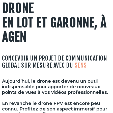
DRONE
EN LOT ET GARONNE, À
AGEN
CONCEVOIR UN PROJET DE COMMUNICATION
GLOBAL SUR MESURE AVEC DU
SENS
Aujourd’hui, le drone est devenu un outil
indispensable pour apporter de nouveaux
points de vues à vos vidéos professionnelles.
En revanche le drone FPV est encore peu
connu. Profitez de son aspect immersif pour