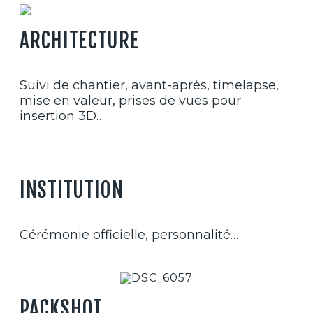
ARCHITECTURE
Suivi de chantier, avant-après, timelapse,
mise en valeur, prises de vues pour
insertion 3D…
INSTITUTION
Cérémonie officielle, personnalité…
PACKSHOT