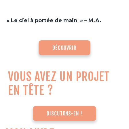
» Le ciel à portée de main » – M.A.
DÉCOUVRIR
VOUS AVEZ UN PROJET
EN TÊTE ?
DISCUTONS-EN !