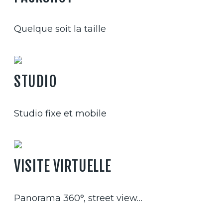
Quelque soit la taille
STUDIO
Studio fixe et mobile
VISITE VIRTUELLE
Panorama 360°, street view…