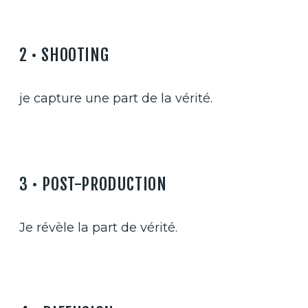
2 • SHOOTING
je capture une part de la vérité.
3 • POST-PRODUCTION
Je révèle la part de vérité.