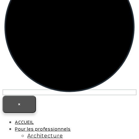
×
ACCUEIL
Pour les professionnels
Architecture