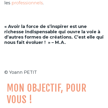
les
professionnels
.
« Avoir la force de s’inspirer est une
richesse indispensable qui ouvre la voie à
d’autres formes de créations. C’est elle qui
nous fait évoluer ! » – M.A.
© Yoann PETIT
MON OBJECTIF, POUR
VOUS !