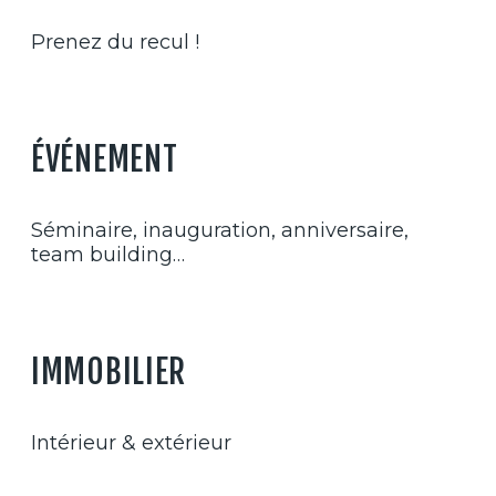
Prenez du recul !
ÉVÉNEMENT
Séminaire, inauguration, anniversaire,
team building…
IMMOBILIER
Intérieur & extérieur