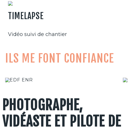
TIMELAPSE
Vidéo suivi de chantier
ILS ME FONT CONFIANCE
PHOTOGRAPHE,
VIDÉASTE ET PILOTE DE