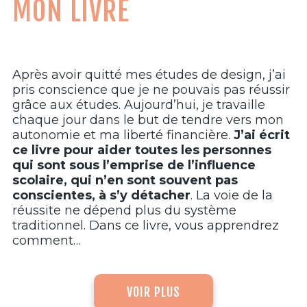
MON LIVRE
Après avoir quitté mes études de design, j’ai
pris conscience que je ne pouvais pas réussir
grâce aux études. Aujourd’hui, je travaille
chaque jour dans le but de tendre vers mon
autonomie et ma liberté financière.
J’ai écrit
ce livre pour aider toutes les personnes
qui sont sous l’emprise de l’influence
scolaire, qui n’en sont souvent pas
conscientes, à s’y détacher
. La voie de la
réussite ne dépend plus du système
traditionnel.
Dans ce livre, vous apprendrez
comment…
VOIR PLUS