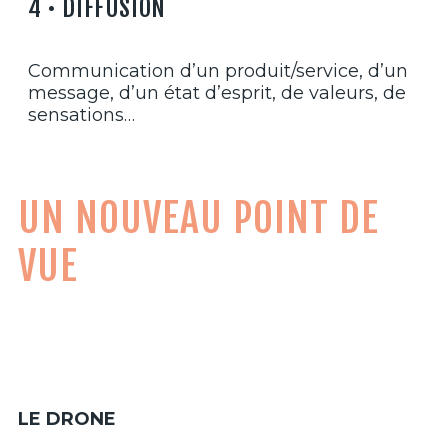
4 • DIFFUSION
Communication d’un produit/service, d’un
message, d’un état d’esprit, de valeurs, de
sensations…
UN NOUVEAU POINT DE
VUE
LE DRONE