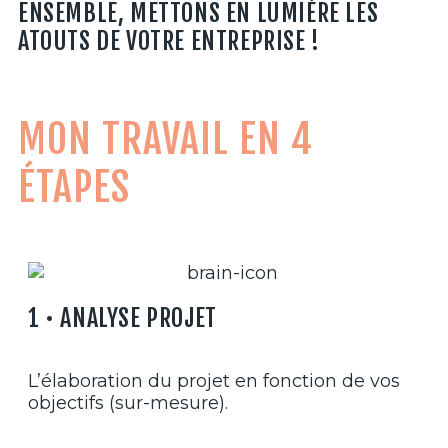
ENSEMBLE, METTONS EN LUMIÈRE LES
ATOUTS DE VOTRE ENTREPRISE !
MON TRAVAIL EN 4
ÉTAPES
1 • ANALYSE PROJET
L’élaboration du projet en fonction de vos
objectifs (sur-mesure).