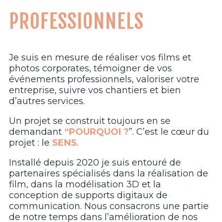
PROFESSIONNELS
Je suis en mesure de réaliser vos films et
photos corporates, témoigner de vos
événements professionnels, valoriser votre
entreprise, suivre vos chantiers et bien
d’autres services.
Un projet se construit toujours en se
demandant
“POURQUOI ?
”. C’est le cœur du
projet : le
SENS
.
Installé depuis 2020 je suis entouré de
partenaires spécialisés dans la réalisation de
film, dans la modélisation 3D et la
conception de supports digitaux de
communication. Nous consacrons une partie
de notre temps dans l’amélioration de nos