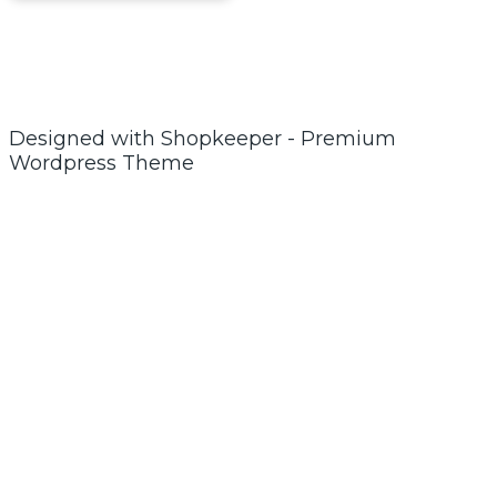
Designed with Shopkeeper - Premium
Wordpress Theme