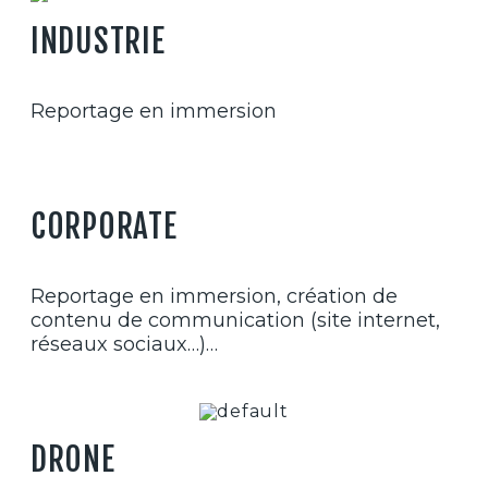
INDUSTRIE
Reportage en immersion
CORPORATE
Reportage en immersion, création de
contenu de communication (site internet,
réseaux sociaux…)…
DRONE