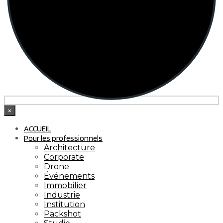
×
ACCUEIL
Pour les professionnels
Architecture
Corporate
Drone
Événements
Immobilier
Industrie
Institution
Packshot