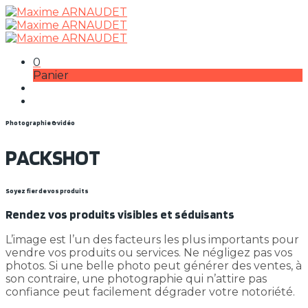
0
Panier
Photographie & vidéo
PACKSHOT
Soyez fier de vos produits
Rendez vos produits visibles et séduisants
L’image est l’un des facteurs les plus importants pour
vendre vos produits ou services. Ne négligez pas vos
photos. Si une belle photo peut générer des ventes, à
son contraire, une photographie qui n’attire pas
confiance peut facilement dégrader votre notoriété.