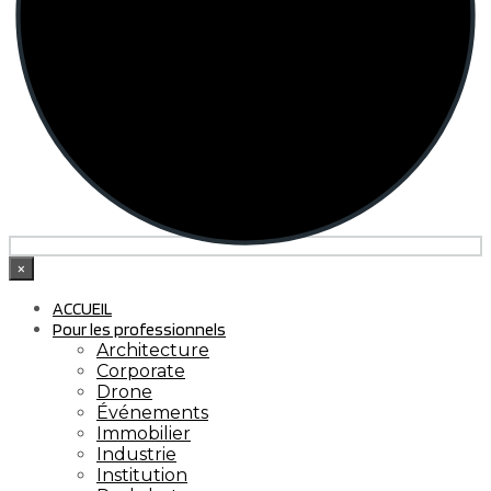
×
ACCUEIL
Pour les professionnels
Architecture
Corporate
Drone
Événements
Immobilier
Industrie
Institution