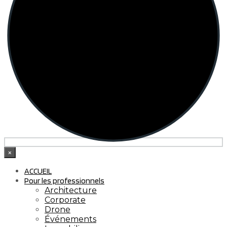
×
ACCUEIL
Pour les professionnels
Architecture
Corporate
Drone
Événements