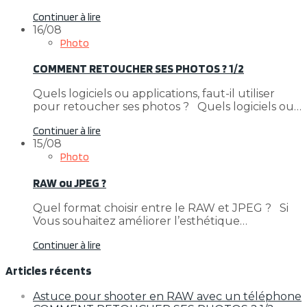
Continuer à lire
16/08
Photo
COMMENT RETOUCHER SES PHOTOS ? 1/2
Quels logiciels ou applications, faut-il utiliser
pour retoucher ses photos ? Quels logiciels ou…
Continuer à lire
15/08
Photo
RAW ou JPEG ?
Quel format choisir entre le RAW et JPEG ? Si
Vous souhaitez améliorer l’esthétique…
Continuer à lire
Articles récents
Astuce pour shooter en RAW avec un téléphone